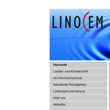
Startseite
Lackier- und Klimatechnik
VCI-Korrosionsschutz
Industrielle Flüssigkeiten
Leistungen und Service
Über uns
Aktuelles