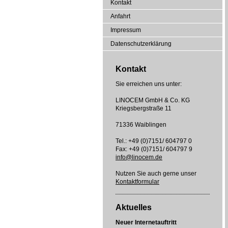
Kontakt
Anfahrt
Impressum
Datenschutzerklärung
Kontakt
Sie erreichen uns unter:
LINOCEM GmbH & Co. KG
Kriegsbergstraße 11
71336 Waiblingen
Tel.: +49 (0)7151/ 604797 0
Fax: +49 (0)7151/ 604797 9
info@linocem.de
Nutzen Sie auch gerne unser
Kontaktformular
Aktuelles
Neuer Internetauftritt